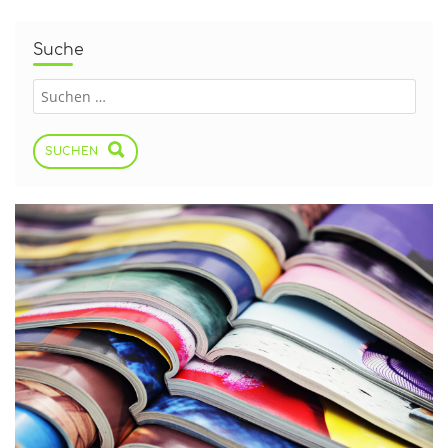
Suche
SUCHEN