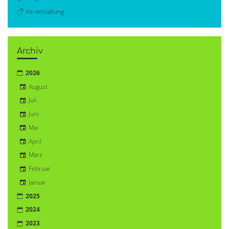
Veranstaltung
Archiv
2026
August
Juli
Juni
Mai
April
März
Februar
Januar
2025
2024
2023