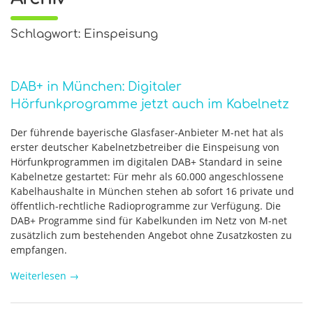
Schlagwort: Einspeisung
DAB+ in München: Digitaler
Hörfunkprogramme jetzt auch im Kabelnetz
Der führende bayerische Glasfaser-Anbieter M-net hat als
erster deutscher Kabelnetzbetreiber die Einspeisung von
Hörfunkprogrammen im digitalen DAB+ Standard in seine
Kabelnetze gestartet: Für mehr als 60.000 angeschlossene
Kabelhaushalte in München stehen ab sofort 16 private und
öffentlich-rechtliche Radioprogramme zur Verfügung. Die
DAB+ Programme sind für Kabelkunden im Netz von M-net
zusätzlich zum bestehenden Angebot ohne Zusatzkosten zu
empfangen.
Weiterlesen
→