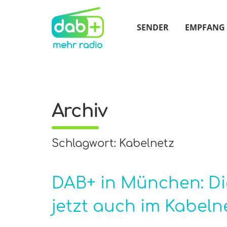
SENDER
EMPFANG
Archiv
Schlagwort: Kabelnetz
DAB+ in München: D
jetzt auch im Kabeln