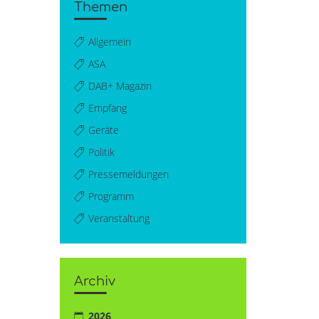
Themen
Allgemein
ASA
DAB+ Magazin
Empfang
Geräte
Politik
Pressemeldungen
Programm
Veranstaltung
Archiv
2026