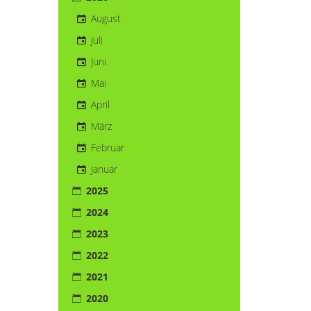
August
Juli
Juni
Mai
April
März
Februar
Januar
2025
2024
2023
2022
2021
2020