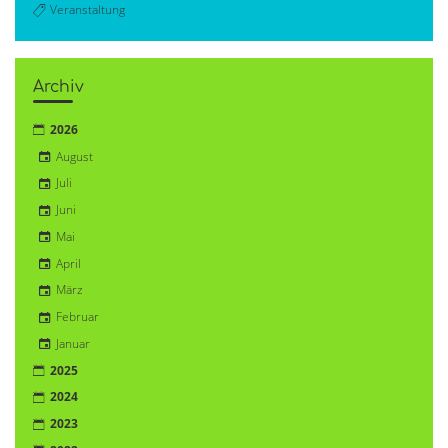
Veranstaltung
Archiv
2026
August
Juli
Juni
Mai
April
März
Februar
Januar
2025
2024
2023