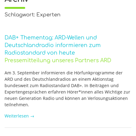
Schlagwort: Experten
DAB+ Thementag: ARD-Wellen und
Deutschlandradio informieren zum
Radiostandard von heute
Pressemitteilung unseres Partners ARD
Am 3. September informieren die Hörfunkprogramme der
ARD und des Deutschlandradios an einem Aktionstag
bundesweit zum Radiostandard DAB+. In Beiträgen und
Expertengesprächen erfahren Hörer*innen alles Wichtige zur
neuen Generation Radio und können an Verlosungsaktionen
teilnehmen.
Weiterlesen
→