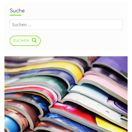
Suche
SUCHEN