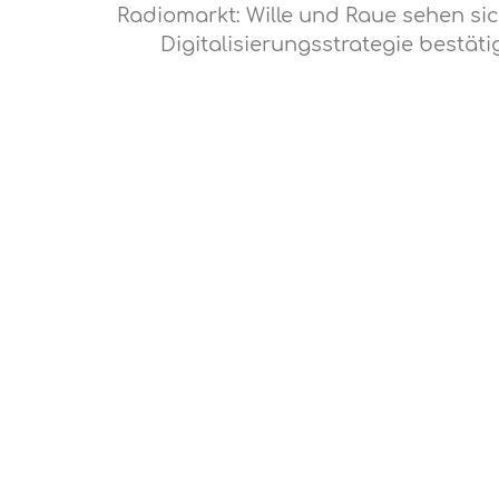
Radiomarkt: Wille und Raue sehen sic
Digitalisierungsstrategie bestäti