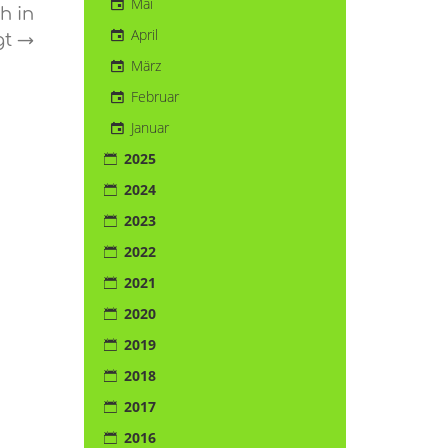
Mai
h in
April
gt
→
März
Februar
Januar
2025
2024
2023
2022
2021
2020
2019
2018
2017
2016