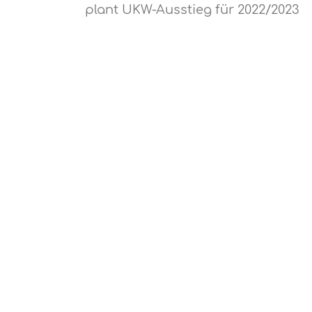
plant UKW-Ausstieg für 2022/2023