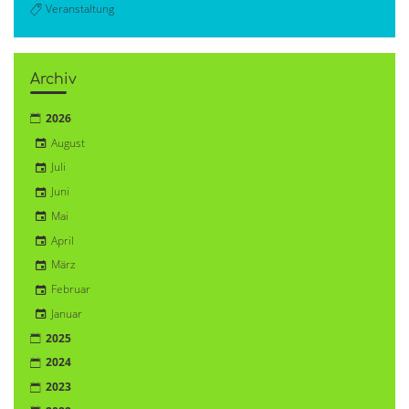
Veranstaltung
Archiv
2026
August
Juli
Juni
Mai
April
März
Februar
Januar
2025
2024
2023