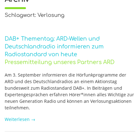
Schlagwort: Verlosung
DAB+ Thementag: ARD-Wellen und
Deutschlandradio informieren zum
Radiostandard von heute
Pressemitteilung unseres Partners ARD
Am 3. September informieren die Hörfunkprogramme der
ARD und des Deutschlandradios an einem Aktionstag
bundesweit zum Radiostandard DAB+. In Beiträgen und
Expertengesprächen erfahren Hörer*innen alles Wichtige zur
neuen Generation Radio und können an Verlosungsaktionen
teilnehmen.
Weiterlesen
→