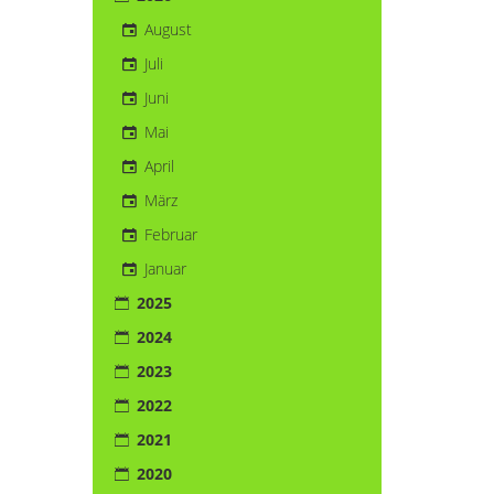
August
Juli
Juni
Mai
April
März
Februar
Januar
2025
2024
2023
2022
2021
2020