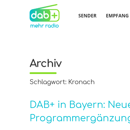
SENDER
EMPFANG
Archiv
Schlagwort: Kronach
DAB+ in Bayern: Neu
Programmergänzun