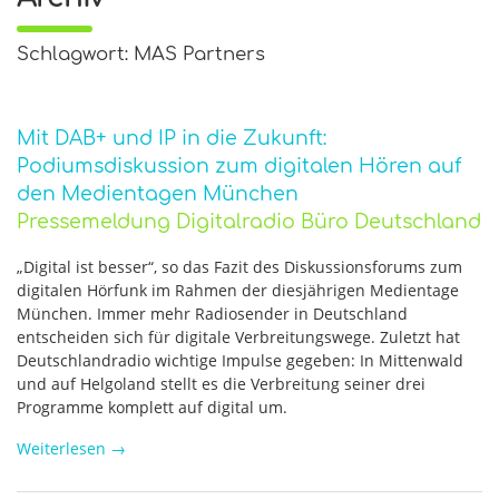
Schlagwort: MAS Partners
Mit DAB+ und IP in die Zukunft:
Podiumsdiskussion zum digitalen Hören auf
den Medientagen München
Pressemeldung Digitalradio Büro Deutschland
„Digital ist besser“, so das Fazit des Diskussionsforums zum
digitalen Hörfunk im Rahmen der diesjährigen Medientage
München. Immer mehr Radiosender in Deutschland
entscheiden sich für digitale Verbreitungswege. Zuletzt hat
Deutschlandradio wichtige Impulse gegeben: In Mittenwald
und auf Helgoland stellt es die Verbreitung seiner drei
Programme komplett auf digital um.
Weiterlesen
→