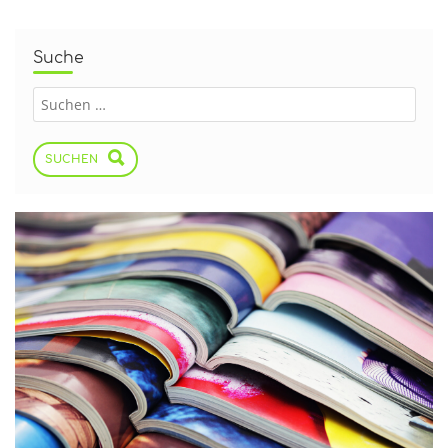
Suche
SUCHEN