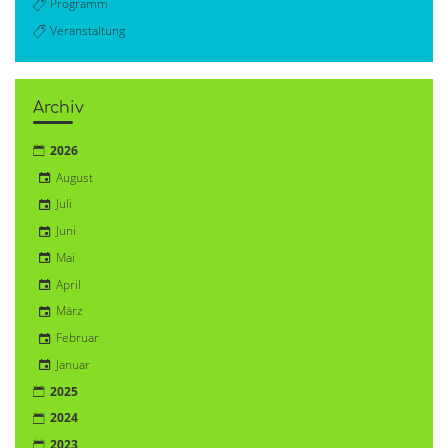
Programm
Veranstaltung
Archiv
2026
August
Juli
Juni
Mai
April
März
Februar
Januar
2025
2024
2023