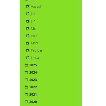
August
Juli
Juni
Mai
April
März
Februar
Januar
2025
2024
2023
2022
2021
2020