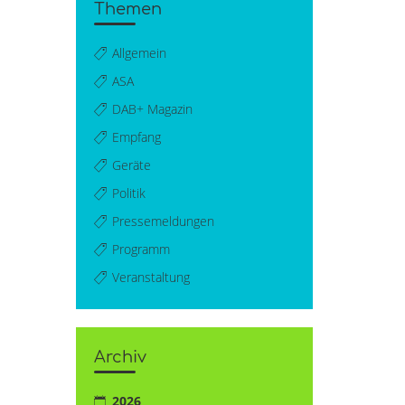
Themen
Allgemein
ASA
DAB+ Magazin
Empfang
Geräte
Politik
Pressemeldungen
Programm
Veranstaltung
Archiv
2026