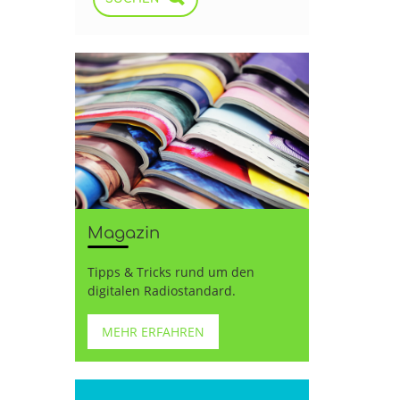
Magazin
Tipps & Tricks rund um den
digitalen Radiostandard.
MEHR ERFAHREN