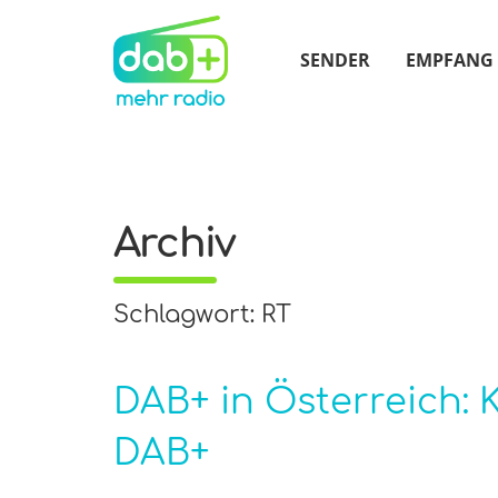
SENDER
EMPFANG
Archiv
Schlagwort: RT
DAB+ in Österreich:
DAB+