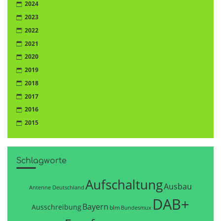
2024
2023
2022
2021
2020
2019
2018
2017
2016
2015
Schlagworte
Aufschaltung
Ausbau
Antenne Deutschland
DAB+
Bayern
Ausschreibung
blm
Bundesmux