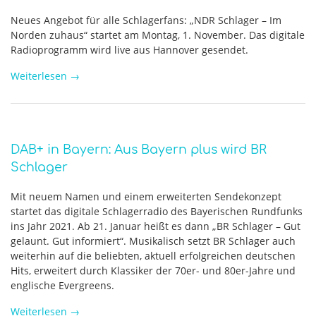
Neues Angebot für alle Schlagerfans: „NDR Schlager – Im
Norden zuhaus“ startet am Montag, 1. November. Das digitale
Radioprogramm wird live aus Hannover gesendet.
Weiterlesen
→
DAB+ in Bayern: Aus Bayern plus wird BR
Schlager
Mit neuem Namen und einem erweiterten Sendekonzept
startet das digitale Schlagerradio des Bayerischen Rundfunks
ins Jahr 2021. Ab 21. Januar heißt es dann „BR Schlager – Gut
gelaunt. Gut informiert“. Musikalisch setzt BR Schlager auch
weiterhin auf die beliebten, aktuell erfolgreichen deutschen
Hits, erweitert durch Klassiker der 70er- und 80er-Jahre und
englische Evergreens.
Weiterlesen
→