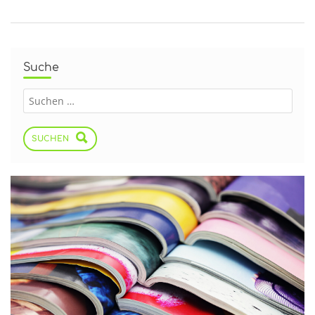
Suche
SUCHEN