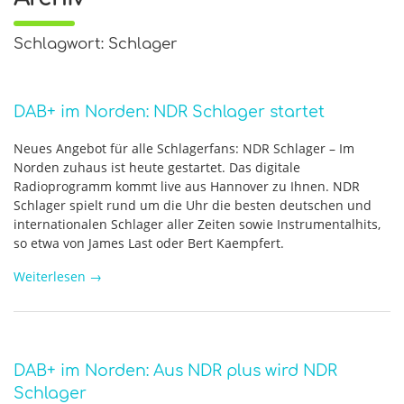
Schlagwort: Schlager
DAB+ im Norden: NDR Schlager startet
Neues Angebot für alle Schlagerfans: NDR Schlager – Im
Norden zuhaus ist heute gestartet. Das digitale
Radioprogramm kommt live aus Hannover zu Ihnen. NDR
Schlager spielt rund um die Uhr die besten deutschen und
internationalen Schlager aller Zeiten sowie Instrumentalhits,
so etwa von James Last oder Bert Kaempfert.
Weiterlesen
→
DAB+ im Norden: Aus NDR plus wird NDR
Schlager