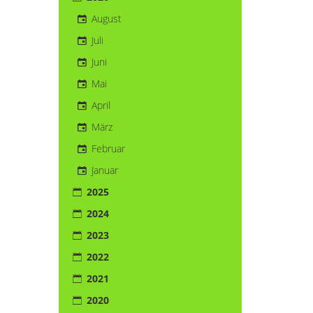
August
Juli
Juni
Mai
April
März
Februar
Januar
2025
2024
2023
2022
2021
2020