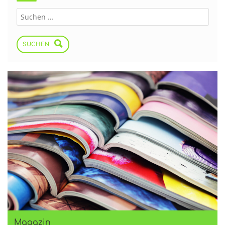
SUCHEN
Magazin