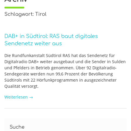
Schlagwort: Tirol
DAB+ in Südtirol: RAS baut digitales
Sendenetz weiter aus
Die Rundfunkanstalt Südtirol RAS hat das Sendenetz für
Digitalradio DAB+ weiter ausgebaut und die Sender in Sulden
und Pfelders in Betrieb genommen. Über 92 Digitalradio-
Sendegeräte werden nun 99,6 Prozent der Bevölkerung
Südtirols mit 22 Hörfunkprogrammen in ausgezeichneter
Qualität versorgt.
Weiterlesen
→
Suche