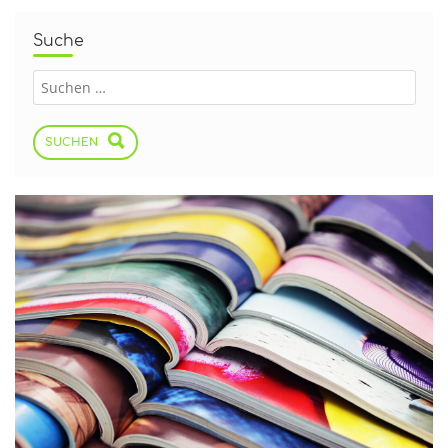
Suche
SUCHEN