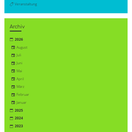
Veranstaltung
Archiv
2026
August
Juli
Juni
Mai
April
März
Februar
Januar
2025
2024
2023