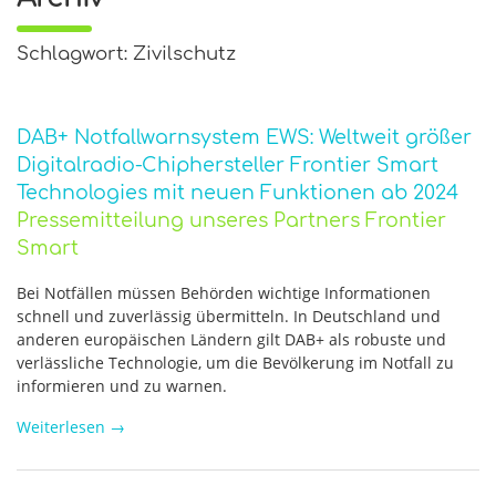
Schlagwort: Zivilschutz
DAB+ Notfallwarnsystem EWS: Weltweit größer
Digitalradio-Chiphersteller Frontier Smart
Technologies mit neuen Funktionen ab 2024
Pressemitteilung unseres Partners Frontier
Smart
Bei Notfällen müssen Behörden wichtige Informationen
schnell und zuverlässig übermitteln. In Deutschland und
anderen europäischen Ländern gilt DAB+ als robuste und
verlässliche Technologie, um die Bevölkerung im Notfall zu
informieren und zu warnen.
Weiterlesen
→