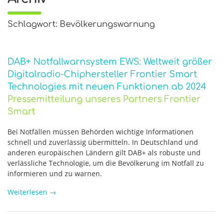
Schlagwort: Bevölkerungswarnung
DAB+ Notfallwarnsystem EWS: Weltweit größer
Digitalradio-Chiphersteller Frontier Smart
Technologies mit neuen Funktionen ab 2024
Pressemitteilung unseres Partners Frontier
Smart
Bei Notfällen müssen Behörden wichtige Informationen
schnell und zuverlässig übermitteln. In Deutschland und
anderen europäischen Ländern gilt DAB+ als robuste und
verlässliche Technologie, um die Bevölkerung im Notfall zu
informieren und zu warnen.
Weiterlesen
→