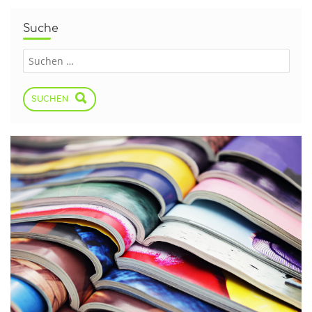
Suche
SUCHEN