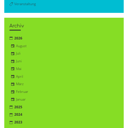
Veranstaltung
Archiv
2026
August
Juli
Juni
Mai
April
März
Februar
Januar
2025
2024
2023