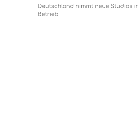
Deutschland nimmt neue Studios i
Betrieb