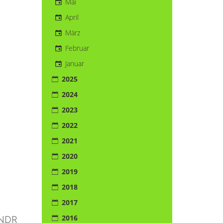
Mai
April
März
Februar
Januar
2025
2024
2023
2022
2021
2020
2019
2018
2017
2016
 NDR