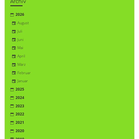
Archiv
2026
August
Juli
Juni
Mai
April
März
Februar
Januar
2025
2024
2023
2022
2021
2020