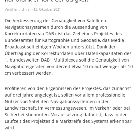
Veröffentlicht am
13
.
Oktober
2021
Die Verbesserung der Genauigkeit von Satelliten-
Navigationssystemen durch die Aussendung von
Korrekturdaten via DAB+ ist das Ziel eines Projektes des
Bundesamtes für Kartographie und Geodäsie, das Media
Broadcast seit einigen Wochen unterstützt. Dank der
Übertragung der Korrekturdaten über Datenkapazitäten des
1. bundesweiten DAB+ Multiplexes soll die Genauigkeit von
Navigationsgeräten von derzeit etwa 10 m auf weniger als 10
cm verbessert werden.
Profitieren von den Ergebnissen des Projektes, das zunächst
auf drei Jahre angelegt ist, sollen vor allem professionelle
Nutzer von Satelliten-Navigationssystemen in der
Landwirtschaft, im Vermessungswesen, im Verkehr oder bei
Sicherheitsbehörden. Voraussetzung dafür ist, dass in der
Laufzeit des Projektes die Marktreife des Systems erkennbar
wird.