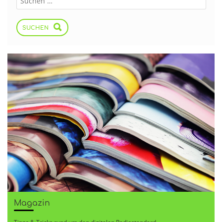
SUCHEN
Magazin