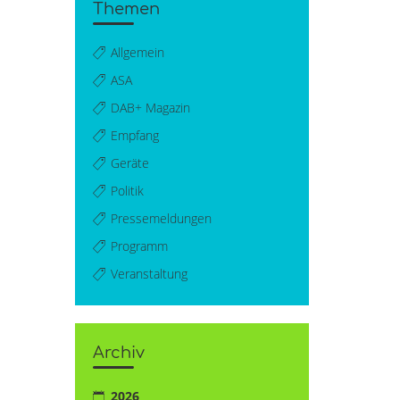
Themen
Allgemein
ASA
DAB+ Magazin
Empfang
Geräte
Politik
Pressemeldungen
Programm
Veranstaltung
Archiv
2026