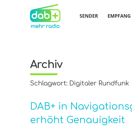
SENDER
EMPFANG
Archiv
Schlagwort: Digitaler Rundfunk
DAB+ in Navigations
erhöht Genauigkeit