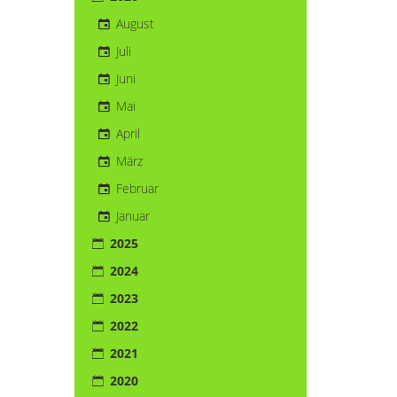
August
Juli
Juni
Mai
April
März
Februar
Januar
2025
2024
2023
2022
2021
2020