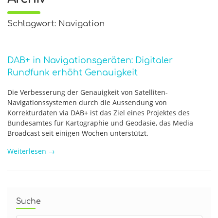
Schlagwort: Navigation
DAB+ in Navigationsgeräten: Digitaler
Rundfunk erhöht Genauigkeit
Die Verbesserung der Genauigkeit von Satelliten-
Navigationssystemen durch die Aussendung von
Korrekturdaten via DAB+ ist das Ziel eines Projektes des
Bundesamtes für Kartographie und Geodäsie, das Media
Broadcast seit einigen Wochen unterstützt.
Weiterlesen
→
Suche