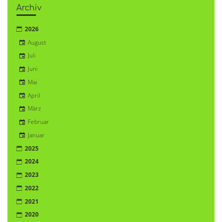
Archiv
2026
August
Juli
Juni
Mai
April
März
Februar
Januar
2025
2024
2023
2022
2021
2020