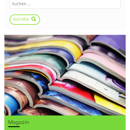
SUCHEN
Magazin