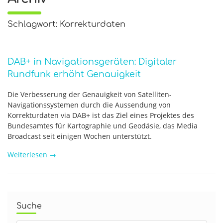
Schlagwort: Korrekturdaten
DAB+ in Navigationsgeräten: Digitaler
Rundfunk erhöht Genauigkeit
Die Verbesserung der Genauigkeit von Satelliten-
Navigationssystemen durch die Aussendung von
Korrekturdaten via DAB+ ist das Ziel eines Projektes des
Bundesamtes für Kartographie und Geodäsie, das Media
Broadcast seit einigen Wochen unterstützt.
Weiterlesen
→
Suche