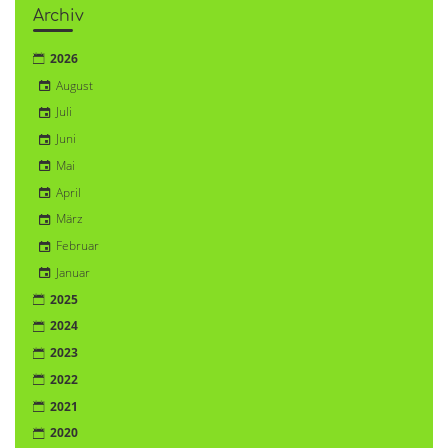
Archiv
2026
August
Juli
Juni
Mai
April
März
Februar
Januar
2025
2024
2023
2022
2021
2020