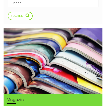
SUCHEN
Magazin