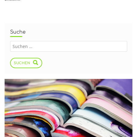
Suche
SUCHEN