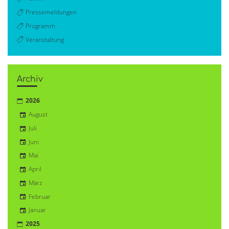
Pressemeldungen
Programm
Veranstaltung
Archiv
2026
August
Juli
Juni
Mai
April
März
Februar
Januar
2025