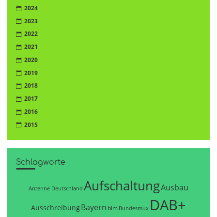
2024
2023
2022
2021
2020
2019
2018
2017
2016
2015
Schlagworte
Aufschaltung
Ausbau
Antenne Deutschland
DAB+
Bayern
Ausschreibung
blm
Bundesmux