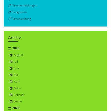
Pressemeldungen
Programm
Veranstaltung
Archiv
2026
August
Juli
Juni
Mai
April
März
Februar
Januar
2025