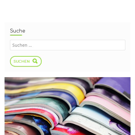
Suche
SUCHEN