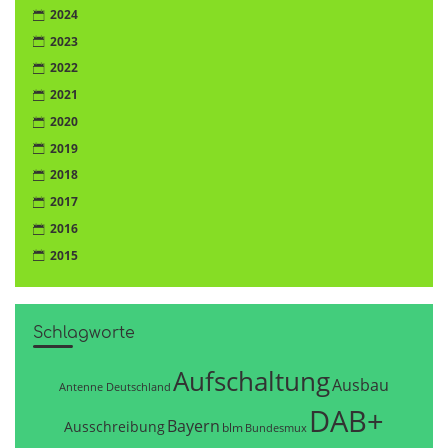
2024
2023
2022
2021
2020
2019
2018
2017
2016
2015
Schlagworte
Aufschaltung
Ausbau
Antenne Deutschland
DAB+
Bayern
Ausschreibung
blm
Bundesmux