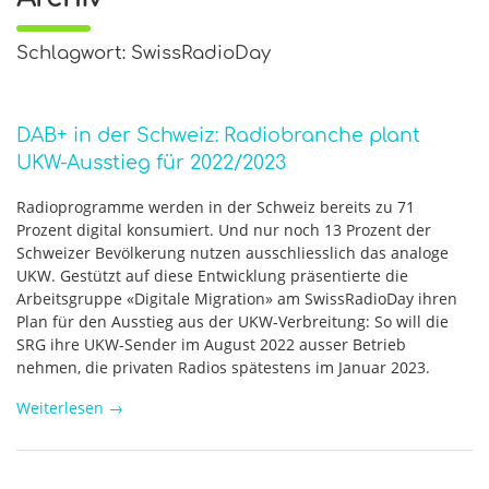
Schlagwort: SwissRadioDay
DAB+ in der Schweiz: Radiobranche plant
UKW-Ausstieg für 2022/2023
Radioprogramme werden in der Schweiz bereits zu 71
Prozent digital konsumiert. Und nur noch 13 Prozent der
Schweizer Bevölkerung nutzen ausschliesslich das analoge
UKW. Gestützt auf diese Entwicklung präsentierte die
Arbeitsgruppe «Digitale Migration» am SwissRadioDay ihren
Plan für den Ausstieg aus der UKW-Verbreitung: So will die
SRG ihre UKW-Sender im August 2022 ausser Betrieb
nehmen, die privaten Radios spätestens im Januar 2023.
Weiterlesen
→