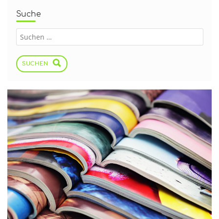
Suche
SUCHEN