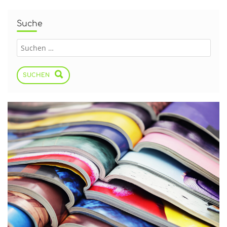
Suche
SUCHEN