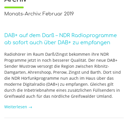
Monats-Archiv: Februar 2019
DAB+ auf dem Darß – NDR Radioprogramme
ab sofort auch über DAB+ zu empfangen
Radiohörer im Raum Darß/Zingst bekommen ihre NDR
Programme jetzt in noch besserer Qualität. Der neue DAB+
Sender Wustrow versorgt die Region zwischen Ribnitz-
Damgarten, Ahrenshoop, Prerow, Zingst und Barth. Dort sind
die NDR Hörfunkprogramme nun auch im Haus über das
moderne Digitalradio (DAB+) zu empfangen. Gleiches gilt
durch die Inbetriebnahme eines zusätzlichen Füllsenders in
Greifswald auch für das nördliche Greifswalder Umland.
Weiterlesen
→