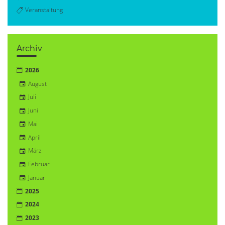
Veranstaltung
Archiv
2026
August
Juli
Juni
Mai
April
März
Februar
Januar
2025
2024
2023