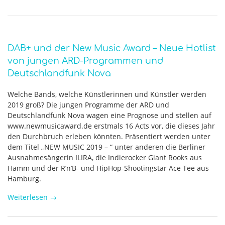
DAB+ und der New Music Award – Neue Hotlist
von jungen ARD-Programmen und
Deutschlandfunk Nova
Welche Bands, welche Künstlerinnen und Künstler werden
2019 groß? Die jungen Programme der ARD und
Deutschlandfunk Nova wagen eine Prognose und stellen auf
www.newmusicaward.de erstmals 16 Acts vor, die dieses Jahr
den Durchbruch erleben könnten. Präsentiert werden unter
dem Titel „NEW MUSIC 2019 – “ unter anderen die Berliner
Ausnahmesängerin ILIRA, die Indierocker Giant Rooks aus
Hamm und der R’n’B- und HipHop-Shootingstar Ace Tee aus
Hamburg.
Weiterlesen
→