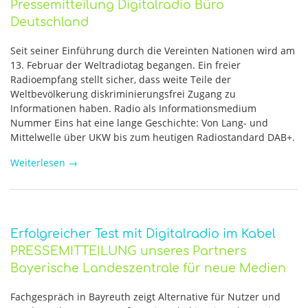
Pressemitteilung Digitalradio Büro
Deutschland
Seit seiner Einführung durch die Vereinten Nationen wird am
13. Februar der Weltradiotag begangen. Ein freier
Radioempfang stellt sicher, dass weite Teile der
Weltbevölkerung diskriminierungsfrei Zugang zu
Informationen haben. Radio als Informationsmedium
Nummer Eins hat eine lange Geschichte: Von Lang- und
Mittelwelle über UKW bis zum heutigen Radiostandard DAB+.
Weiterlesen
→
Erfolgreicher Test mit Digitalradio im Kabel
PRESSEMITTEILUNG unseres Partners
Bayerische Landeszentrale für neue Medien
Fachgespräch in Bayreuth zeigt Alternative für Nutzer und