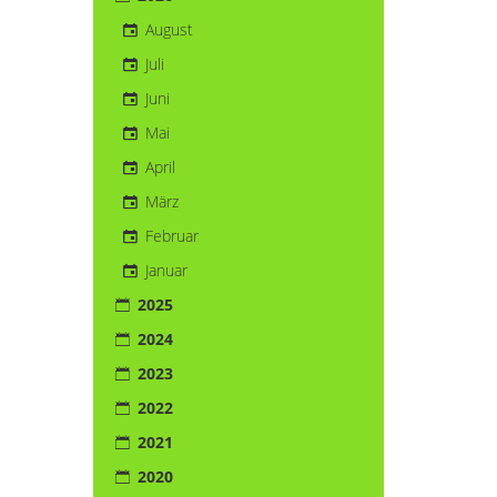
August
Juli
Juni
Mai
April
März
Februar
Januar
2025
2024
2023
2022
2021
2020