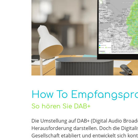
How To Empfangspro
So hören Sie DAB+
Die Umstellung auf DAB+ (Digital Audio Broad
Herausforderung darstellen. Doch die Digitalis
Gesellschaft etabliert und entwickelt sich ko