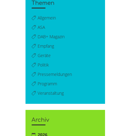
Themen
Allgemein
ASA
DAB+ Magazin
Empfang
Geräte
Politik
Pressemeldungen
Programm
Veranstaltung
Archiv
2026