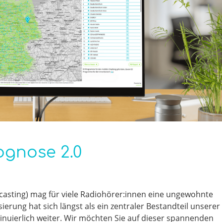
gnose 2.0
casting) mag für viele Radiohörer:innen eine ungewohnte
ierung hat sich längst als ein zentraler Bestandteil unserer
ntinuierlich weiter. Wir möchten Sie auf dieser spannenden