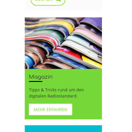
Magazin
Tipps & Tricks rund um den
digitalen Radiostandard.
MEHR ERFAHREN