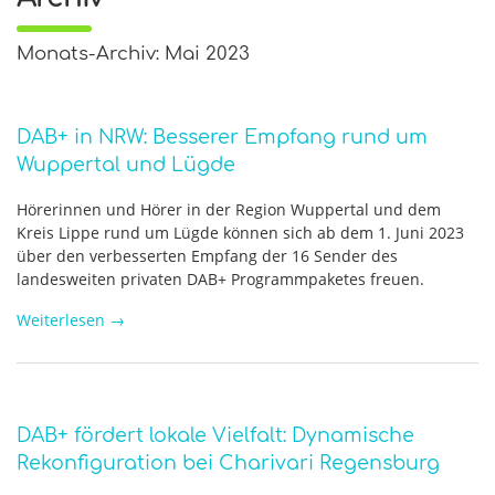
Monats-Archiv: Mai 2023
DAB+ in NRW: Besserer Empfang rund um
Wuppertal und Lügde
Hörerinnen und Hörer in der Region Wuppertal und dem
Kreis Lippe rund um Lügde können sich ab dem 1. Juni 2023
über den verbesserten Empfang der 16 Sender des
landesweiten privaten DAB+ Programmpaketes freuen.
Weiterlesen
→
DAB+ fördert lokale Vielfalt: Dynamische
Rekonfiguration bei Charivari Regensburg