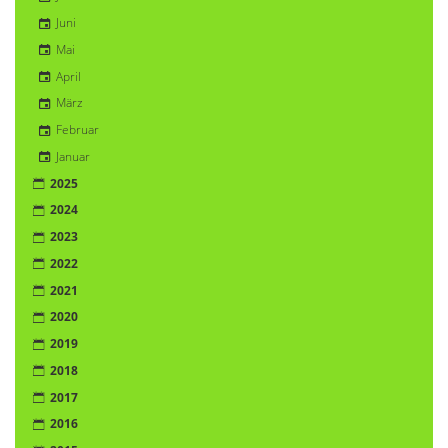
Juni
Mai
April
März
Februar
Januar
2025
2024
2023
2022
2021
2020
2019
2018
2017
2016