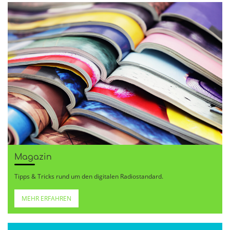
Magazin
Tipps & Tricks rund um den digitalen Radiostandard.
MEHR ERFAHREN