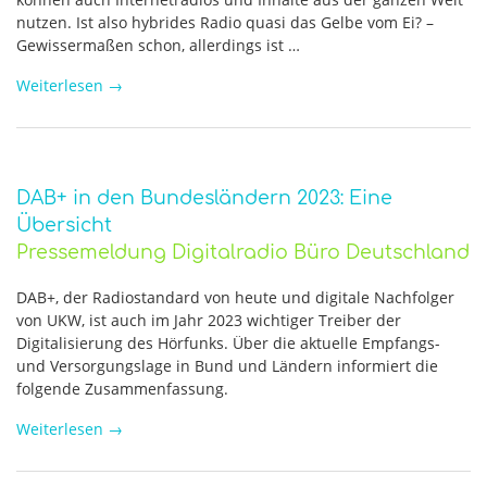
nutzen. Ist also hybrides Radio quasi das Gelbe vom Ei? –
Gewissermaßen schon, allerdings ist …
Weiterlesen
→
DAB+ in den Bundesländern 2023: Eine
Übersicht
Pressemeldung Digitalradio Büro Deutschland
DAB+, der Radiostandard von heute und digitale Nachfolger
von UKW, ist auch im Jahr 2023 wichtiger Treiber der
Digitalisierung des Hörfunks. Über die aktuelle Empfangs-
und Versorgungslage in Bund und Ländern informiert die
folgende Zusammenfassung.
Weiterlesen
→