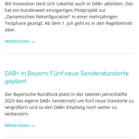
Mit Innovation lässt sich Lokalität auch in DAB+ abbilden. Das
hat ein bundesweit einzigartiges Pilotprojekt zur
„Dynamischen Rekonfiguration“ in einer mehrjährigen
Testphase gezeigt. Ab dem 1. Juli geht es in den Regelbetrieb
über.
Weiterlesen
→
DAB+ in Bayern: Fünf neue Senderstandorte
geplant
Der Bayerische Rundfunk plant in der zweiten Jahreshälfte
2023 das eigene DAB+ Sendernetz um fünf neue Standorte zu
vergrößern und so den DAB+ Empfang noch weiter zu
verbessern.
Weiterlesen
→