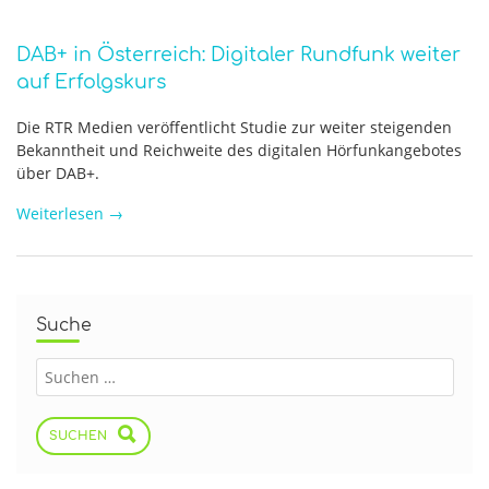
DAB+ in Österreich: Digitaler Rundfunk weiter
auf Erfolgskurs
Die RTR Medien veröffentlicht Studie zur weiter steigenden
Bekanntheit und Reichweite des digitalen Hörfunkangebotes
über DAB+.
Weiterlesen
→
Suche
SUCHEN