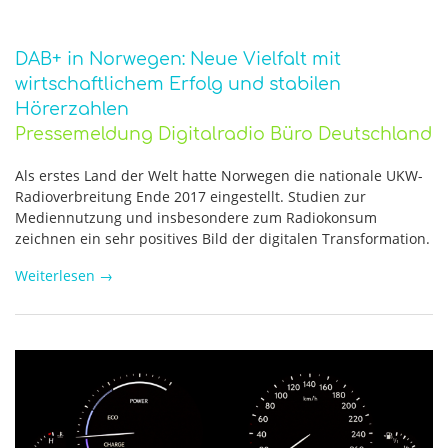
DAB+ in Norwegen: Neue Vielfalt mit
wirtschaftlichem Erfolg und stabilen
Hörerzahlen
Pressemeldung Digitalradio Büro Deutschland
Als erstes Land der Welt hatte Norwegen die nationale UKW-
Radioverbreitung Ende 2017 eingestellt. Studien zur
Mediennutzung und insbesondere zum Radiokonsum
zeichnen ein sehr positives Bild der digitalen Transformation.
Weiterlesen
→