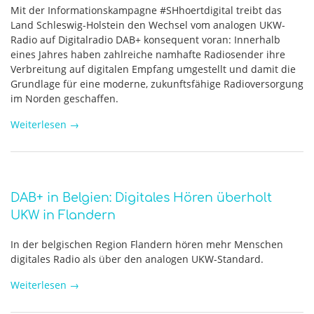
Mit der Informationskampagne #SHhoertdigital treibt das
Land Schleswig-Holstein den Wechsel vom analogen UKW-
Radio auf Digitalradio DAB+ konsequent voran: Innerhalb
eines Jahres haben zahlreiche namhafte Radiosender ihre
Verbreitung auf digitalen Empfang umgestellt und damit die
Grundlage für eine moderne, zukunftsfähige Radioversorgung
im Norden geschaffen.
Weiterlesen
→
DAB+ in Belgien: Digitales Hören überholt
UKW in Flandern
In der belgischen Region Flandern hören mehr Menschen
digitales Radio als über den analogen UKW-Standard.
Weiterlesen
→