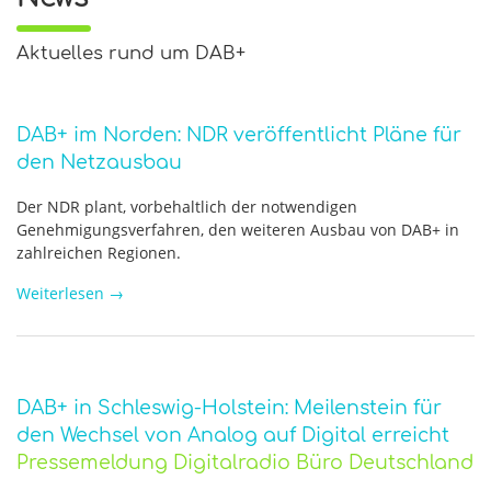
Aktuelles rund um DAB+
DAB+ im Norden: NDR veröffentlicht Pläne für
den Netzausbau
Der NDR plant, vorbehaltlich der notwendigen
Genehmigungsverfahren, den weiteren Ausbau von DAB+ in
zahlreichen Regionen.
Weiterlesen
→
DAB+ in Schleswig-Holstein: Meilenstein für
den Wechsel von Analog auf Digital erreicht
Pressemeldung Digitalradio Büro Deutschland