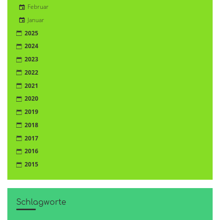
Februar
Januar
2025
2024
2023
2022
2021
2020
2019
2018
2017
2016
2015
Schlagworte