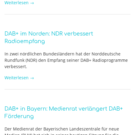
Weiterlesen
→
DAB+ im Norden: NDR verbessert
Radioempfang
In zwei nördlichen Bundesländern hat der Norddeutsche
Rundfunk (NDR) den Empfang seiner DAB+ Radioprogramme
verbessert.
Weiterlesen
→
DAB+ in Bayern: Medienrat verlängert DAB+
Förderung
Der Medienrat der Bayerischen Landeszentrale für neue