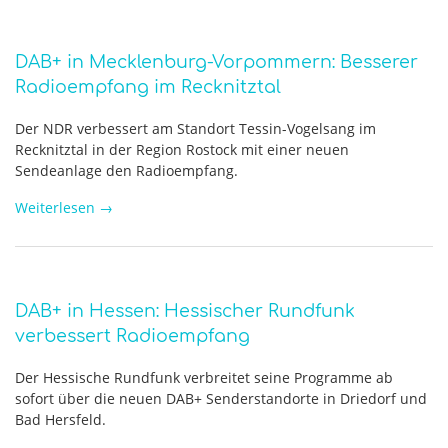
DAB+ in Mecklenburg-Vorpommern: Besserer
Radioempfang im Recknitztal
Der NDR verbessert am Standort Tessin-Vogelsang im
Recknitztal in der Region Rostock mit einer neuen
Sendeanlage den Radioempfang.
Weiterlesen
→
DAB+ in Hessen: Hessischer Rundfunk
verbessert Radioempfang
Der Hessische Rundfunk verbreitet seine Programme ab
sofort über die neuen DAB+ Senderstandorte in Driedorf und
Bad Hersfeld.