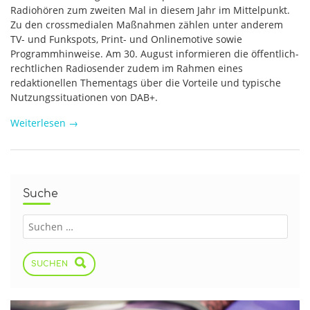
Radiohören zum zweiten Mal in diesem Jahr im Mittelpunkt.
Zu den crossmedialen Maßnahmen zählen unter anderem
TV- und Funkspots, Print- und Onlinemotive sowie
Programmhinweise. Am 30. August informieren die öffentlich-
rechtlichen Radiosender zudem im Rahmen eines
redaktionellen Thementags über die Vorteile und typische
Nutzungssituationen von DAB+.
Weiterlesen
→
Suche
SUCHEN