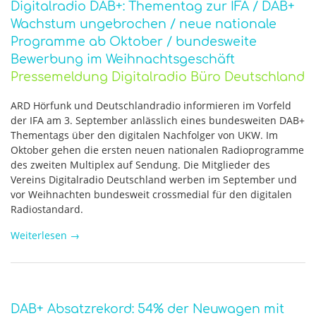
Digitalradio DAB+: Thementag zur IFA / DAB+
Wachstum ungebrochen / neue nationale
Programme ab Oktober / bundesweite
Bewerbung im Weihnachtsgeschäft
Pressemeldung Digitalradio Büro Deutschland
ARD Hörfunk und Deutschlandradio informieren im Vorfeld
der IFA am 3. September anlässlich eines bundesweiten DAB+
Thementags über den digitalen Nachfolger von UKW. Im
Oktober gehen die ersten neuen nationalen Radioprogramme
des zweiten Multiplex auf Sendung. Die Mitglieder des
Vereins Digitalradio Deutschland werben im September und
vor Weihnachten bundesweit crossmedial für den digitalen
Radiostandard.
Weiterlesen
→
DAB+ Absatzrekord: 54% der Neuwagen mit