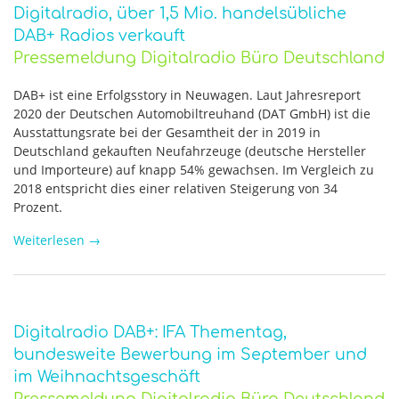
Digitalradio, über 1,5 Mio. handelsübliche
DAB+ Radios verkauft
Pressemeldung Digitalradio Büro Deutschland
DAB+ ist eine Erfolgsstory in Neuwagen. Laut Jahresreport
2020 der Deutschen Automobiltreuhand (DAT GmbH) ist die
Ausstattungsrate bei der Gesamtheit der in 2019 in
Deutschland gekauften Neufahrzeuge (deutsche Hersteller
und Importeure) auf knapp 54% gewachsen. Im Vergleich zu
2018 entspricht dies einer relativen Steigerung von 34
Prozent.
Weiterlesen
→
Digitalradio DAB+: IFA Thementag,
bundesweite Bewerbung im September und
im Weihnachtsgeschäft