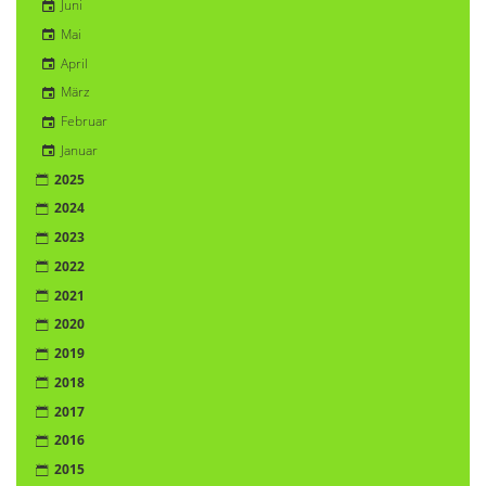
Juni
Mai
April
März
Februar
Januar
2025
2024
2023
2022
2021
2020
2019
2018
2017
2016
2015