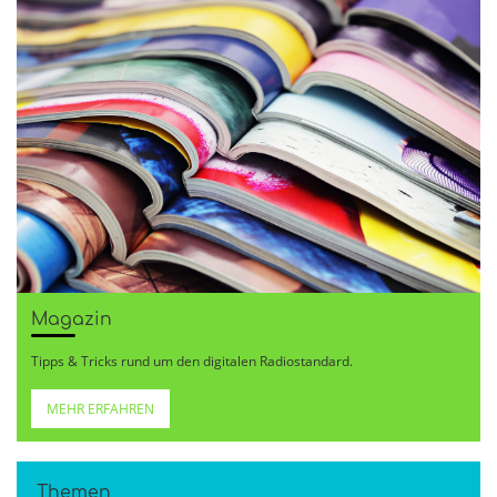
Magazin
Tipps & Tricks rund um den digitalen Radiostandard.
MEHR ERFAHREN
Themen