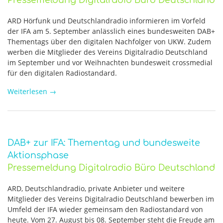
Pressemeldung Digitalradio Büro Deutschland
ARD Hörfunk und Deutschlandradio informieren im Vorfeld
der IFA am 5. September anlässlich eines bundesweiten DAB+
Thementags über den digitalen Nachfolger von UKW. Zudem
werben die Mitglieder des Vereins Digitalradio Deutschland
im September und vor Weihnachten bundesweit crossmedial
für den digitalen Radiostandard.
Weiterlesen
→
DAB+ zur IFA: Thementag und bundesweite
Aktionsphase
Pressemeldung Digitalradio Büro Deutschland
ARD, Deutschlandradio, private Anbieter und weitere
Mitglieder des Vereins Digitalradio Deutschland bewerben im
Umfeld der IFA wieder gemeinsam den Radiostandard von
heute. Vom 27. August bis 08. September steht die Freude am