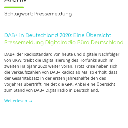
Schlagwort: Pressemeldung
DAB+ in Deutschland 2020: Eine Übersicht
Pressemeldung Digitalradio Büro Deutschland
DAB+, der Radiostandard von heute und digitale Nachfolger
von UKW, treibt die Digitalisierung des Hörfunks auch im
zweiten Halbjahr 2020 weiter voran. Trotz Krise haben sich
die Verkaufszahlen von DAB+ Radios ab Mai so erholt, dass
der Gesamtabsatz in der ersten Jahreshälfte den des
Vorjahres übertrifft, meldet die GFK. Anbei eine Übersicht
zum Stand von DAB+ Digitalradio in Deutschland.
Weiterlesen
→