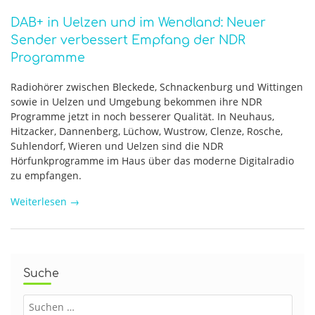
DAB+ in Uelzen und im Wendland: Neuer
Sender verbessert Empfang der NDR
Programme
Radiohörer zwischen Bleckede, Schnackenburg und Wittingen
sowie in Uelzen und Umgebung bekommen ihre NDR
Programme jetzt in noch besserer Qualität. In Neuhaus,
Hitzacker, Dannenberg, Lüchow, Wustrow, Clenze, Rosche,
Suhlendorf, Wieren und Uelzen sind die NDR
Hörfunkprogramme im Haus über das moderne Digitalradio
zu empfangen.
Weiterlesen
→
Suche