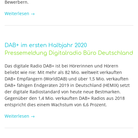
Bewerbern.
Weiterlesen
→
DAB+ im ersten Halbjahr 2020
Pressemeldung Digitalradio Büro Deutschland
Das digitale Radio DAB+ ist bei Hörerinnen und Hörern
beliebt wie nie: Mit mehr als 82 Mio. weltweit verkauften
DAB+ Empfängern (WorldDAB) und über 1,5 Mio. verkauften
DAB+ fähigen Endgeräten 2019 in Deutschland (HEMIX) setzt
der digitale Radiostandard von heute neue Bestmarken.
Gegenüber den 1,4 Mio. verkauften DAB+ Radios aus 2018
entspricht dies einem Wachstum von 6,6 Prozent.
Weiterlesen
→