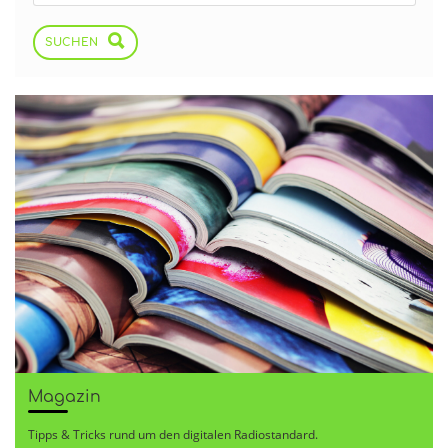
SUCHEN
Magazin
Tipps & Tricks rund um den digitalen Radiostandard.