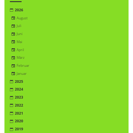
2026
August
Juli
Juni
Mai
April
März
Februar
Januar
2025
2024
2023
2022
2021
2020
2019