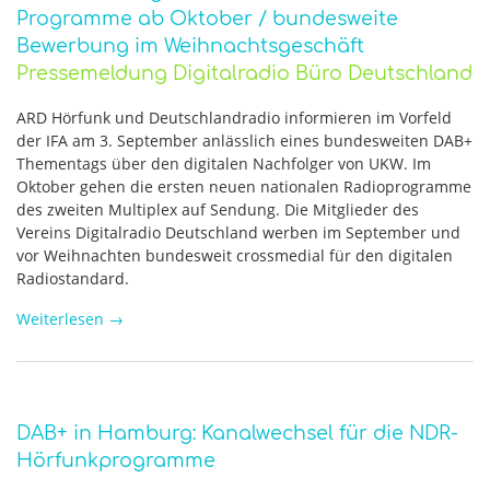
Programme ab Oktober / bundesweite
Bewerbung im Weihnachtsgeschäft
Pressemeldung Digitalradio Büro Deutschland
ARD Hörfunk und Deutschlandradio informieren im Vorfeld
der IFA am 3. September anlässlich eines bundesweiten DAB+
Thementags über den digitalen Nachfolger von UKW. Im
Oktober gehen die ersten neuen nationalen Radioprogramme
des zweiten Multiplex auf Sendung. Die Mitglieder des
Vereins Digitalradio Deutschland werben im September und
vor Weihnachten bundesweit crossmedial für den digitalen
Radiostandard.
Weiterlesen
→
DAB+ in Hamburg: Kanalwechsel für die NDR-
Hörfunkprogramme