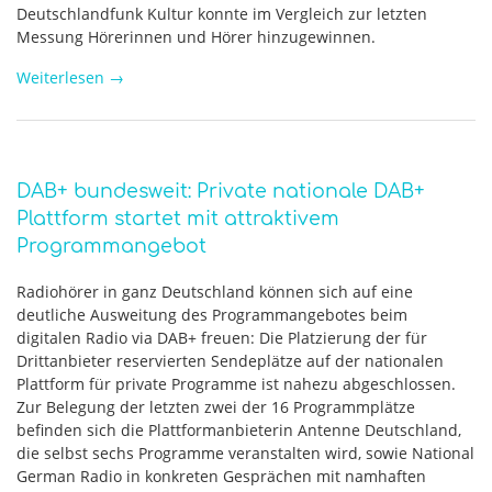
Deutschlandfunk Kultur konnte im Vergleich zur letzten
Messung Hörerinnen und Hörer hinzugewinnen.
Weiterlesen
→
DAB+ bundesweit: Private nationale DAB+
Plattform startet mit attraktivem
Programmangebot
Radiohörer in ganz Deutschland können sich auf eine
deutliche Ausweitung des Programmangebotes beim
digitalen Radio via DAB+ freuen: Die Platzierung der für
Drittanbieter reservierten Sendeplätze auf der nationalen
Plattform für private Programme ist nahezu abgeschlossen.
Zur Belegung der letzten zwei der 16 Programmplätze
befinden sich die Plattformanbieterin Antenne Deutschland,
die selbst sechs Programme veranstalten wird, sowie National
German Radio in konkreten Gesprächen mit namhaften