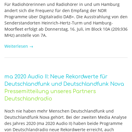
Für Radiohörerinnen und Radiohörer in und um Hamburg
ändert sich die Frequenz für den Empfang der NDR
Programme über Digitalradio DAB+. Die Ausstrahlung von den
Senderstandorten Heinrich-Hertz-Turm und Hamburg-
Moorfleet erfolgt ab Donnerstag, 16. Juli, im Block 10A (209,936
MHz) anstelle von 7A.
Weiterlesen
→
ma 2020 Audio II: Neue Rekordwerte für
Deutschlandfunk und Deutschlandfunk Nova
Pressemitteilung unseres Partners
Deutschlandradio
Noch nie haben mehr Menschen Deutschlandfunk und
Deutschlandfunk Nova gehört. Bei der zweiten Media Analyse
des Jahres 2020 (ma 2020 Audio II) haben beide Programme
von Deutschlandradio neue Rekordwerte erreicht, auch