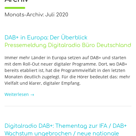
Monats-Archiv: Juli 2020
DAB+ in Europa: Der Überblick
Pressemeldung Digitalradio Büro Deutschland
Immer mehr Länder in Europa setzen auf DAB+ und starten
mit dem Roll-Out neuer digitaler Programme. Dort, wo DAB+
bereits etabliert ist, hat die Programmvielfalt in den letzten
Monaten deutlich zugelegt. Für die Hörer bedeutet das: mehr
Vielfalt und klarer, digitaler Empfang.
Weiterlesen
→
Digitalradio DAB+: Thementag zur IFA / DAB+
Wachstum ungebrochen / neue nationale