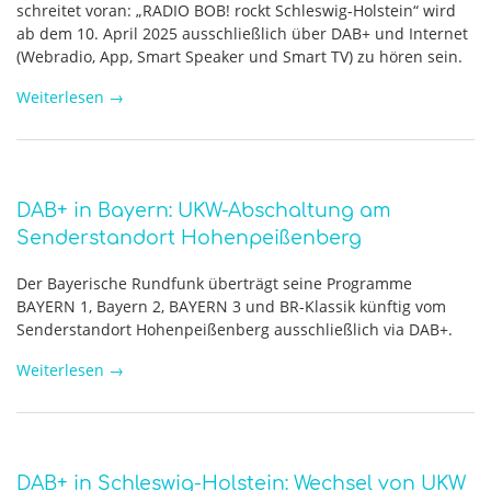
schreitet voran: „RADIO BOB! rockt Schleswig-Holstein“ wird
ab dem 10. April 2025 ausschließlich über DAB+ und Internet
(Webradio, App, Smart Speaker und Smart TV) zu hören sein.
Weiterlesen
→
DAB+ in Bayern: UKW-Abschaltung am
Senderstandort Hohenpeißenberg
Der Bayerische Rundfunk überträgt seine Programme
BAYERN 1, Bayern 2, BAYERN 3 und BR-Klassik künftig vom
Senderstandort Hohenpeißenberg ausschließlich via DAB+.
Weiterlesen
→
DAB+ in Schleswig-Holstein: Wechsel von UKW