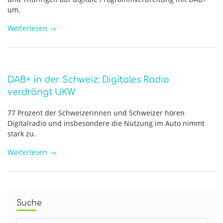
um.
Weiterlesen
→
DAB+ in der Schweiz: Digitales Radio
verdrängt UKW
77 Prozent der Schweizerinnen und Schweizer hören
Digitalradio und insbesondere die Nutzung im Auto nimmt
stark zu.
Weiterlesen
→
Suche