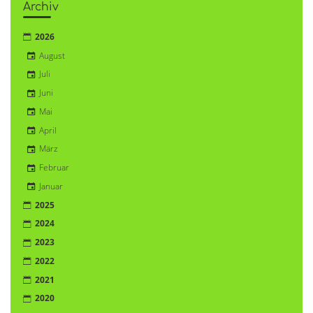
Archiv
2026
August
Juli
Juni
Mai
April
März
Februar
Januar
2025
2024
2023
2022
2021
2020