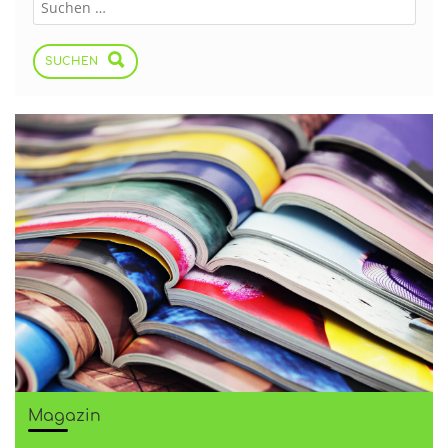
SUCHEN
Magazin