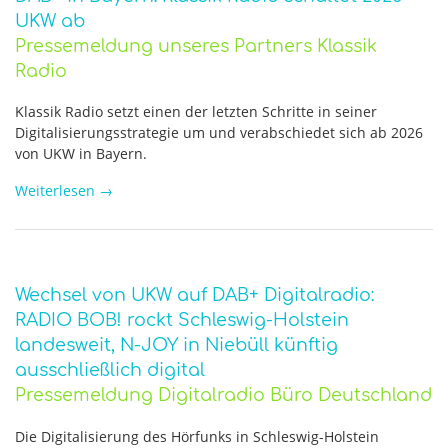
UKW ab
Pressemeldung unseres Partners Klassik
Radio
Klassik Radio setzt einen der letzten Schritte in seiner
Digitalisierungsstrategie um und verabschiedet sich ab 2026
von UKW in Bayern.
Weiterlesen
→
Wechsel von UKW auf DAB+ Digitalradio:
RADIO BOB! rockt Schleswig-Holstein
landesweit, N-JOY in Niebüll künftig
ausschließlich digital
Pressemeldung Digitalradio Büro Deutschland
Die Digitalisierung des Hörfunks in Schleswig-Holstein