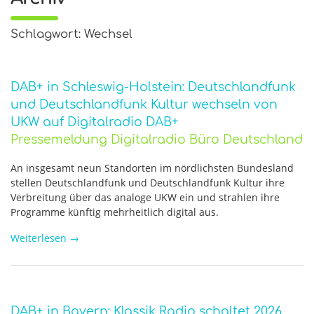
Schlagwort: Wechsel
DAB+ in Schleswig-Holstein: Deutschlandfunk
und Deutschlandfunk Kultur wechseln von
UKW auf Digitalradio DAB+
Pressemeldung Digitalradio Büro Deutschland
An insgesamt neun Standorten im nördlichsten Bundesland
stellen Deutschlandfunk und Deutschlandfunk Kultur ihre
Verbreitung über das analoge UKW ein und strahlen ihre
Programme künftig mehrheitlich digital aus.
Weiterlesen
→
DAB+ in Bayern: Klassik Radio schaltet 2026