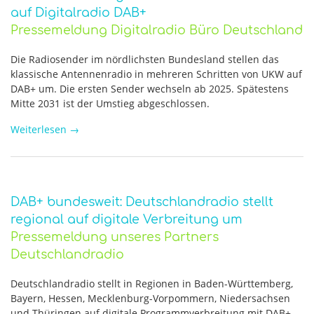
auf Digitalradio DAB+
Pressemeldung Digitalradio Büro Deutschland
Die Radiosender im nördlichsten Bundesland stellen das
klassische Antennenradio in mehreren Schritten von UKW auf
DAB+ um. Die ersten Sender wechseln ab 2025. Spätestens
Mitte 2031 ist der Umstieg abgeschlossen.
Weiterlesen
→
DAB+ bundesweit: Deutschlandradio stellt
regional auf digitale Verbreitung um
Pressemeldung unseres Partners
Deutschlandradio
Deutschlandradio stellt in Regionen in Baden-Württemberg,
Bayern, Hessen, Mecklenburg-Vorpommern, Niedersachsen
und Thüringen auf digitale Programmverbreitung mit DAB+