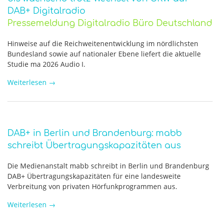
DAB+ Digitalradio
Pressemeldung Digitalradio Büro Deutschland
Hinweise auf die Reichweitenentwicklung im nördlichsten
Bundesland sowie auf nationaler Ebene liefert die aktuelle
Studie ma 2026 Audio I.
Weiterlesen
→
DAB+ in Berlin und Brandenburg: mabb
schreibt Übertragungskapazitäten aus
Die Medienanstalt mabb schreibt in Berlin und Brandenburg
DAB+ Übertragungskapazitäten für eine landesweite
Verbreitung von privaten Hörfunkprogrammen aus.
Weiterlesen
→