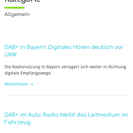
Allgemein
DAB+ in Bayern: Digitales Hören deutlich vor
UKW
Die Radionutzung in Bayern verlagert sich weiter in Richtung
digitale Empfangswege.
Weiterlesen
→
DAB+ im Auto: Radio bleibt das Leitmedium im
Fahrzeug