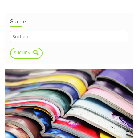
Suche
SUCHEN