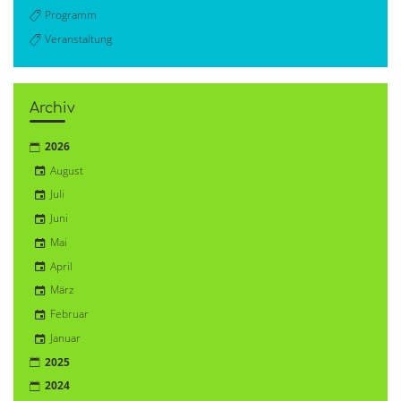
Programm
Veranstaltung
Archiv
2026
August
Juli
Juni
Mai
April
März
Februar
Januar
2025
2024