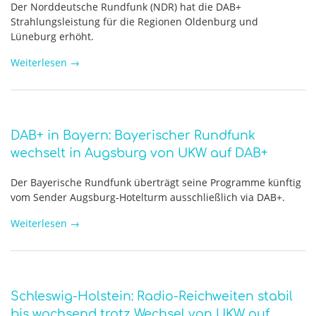
Der Norddeutsche Rundfunk (NDR) hat die DAB+
Strahlungsleistung für die Regionen Oldenburg und
Lüneburg erhöht.
Weiterlesen
→
DAB+ in Bayern: Bayerischer Rundfunk
wechselt in Augsburg von UKW auf DAB+
Der Bayerische Rundfunk überträgt seine Programme künftig
vom Sender Augsburg-Hotelturm ausschließlich via DAB+.
Weiterlesen
→
Schleswig-Holstein: Radio-Reichweiten stabil
bis wachsend trotz Wechsel von UKW auf