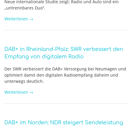
Neue internationale Studie zeigt: Radio und Auto sind ein
„untrennbares Duo“.
Weiterlesen
→
DAB+ in Rheinland-Pfalz: SWR verbessert den
Empfang von digitalem Radio
Der SWR verbessert die DAB+ Versorgung bei Neumagen und
optimiert damit den digitalen Radioempfang daheim und
unterwegs deutlich.
Weiterlesen
→
DAB+ im Norden: NDR steigert Sendeleistung