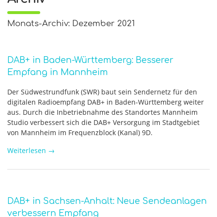
Monats-Archiv: Dezember 2021
DAB+ in Baden-Württemberg: Besserer
Empfang in Mannheim
Der Südwestrundfunk (SWR) baut sein Sendernetz für den
digitalen Radioempfang DAB+ in Baden-Württemberg weiter
aus. Durch die Inbetriebnahme des Standortes Mannheim
Studio verbessert sich die DAB+ Versorgung im Stadtgebiet
von Mannheim im Frequenzblock (Kanal) 9D.
Weiterlesen
→
DAB+ in Sachsen-Anhalt: Neue Sendeanlagen
verbessern Empfang