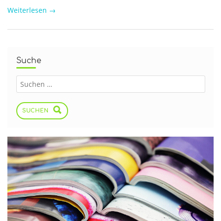
Weiterlesen
→
Suche
SUCHEN