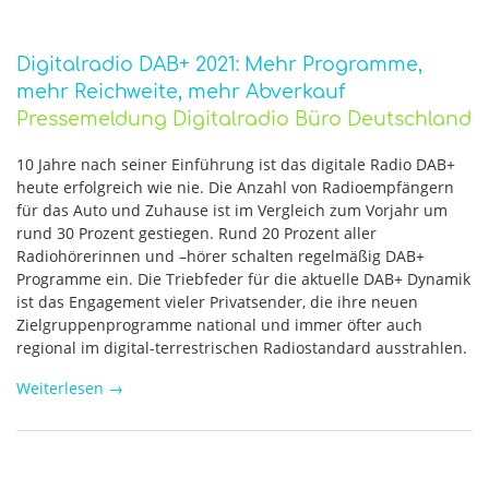
Digitalradio DAB+ 2021: Mehr Programme,
mehr Reichweite, mehr Abverkauf
Pressemeldung Digitalradio Büro Deutschland
10 Jahre nach seiner Einführung ist das digitale Radio DAB+
heute erfolgreich wie nie. Die Anzahl von Radioempfängern
für das Auto und Zuhause ist im Vergleich zum Vorjahr um
rund 30 Prozent gestiegen. Rund 20 Prozent aller
Radiohörerinnen und –hörer schalten regelmäßig DAB+
Programme ein. Die Triebfeder für die aktuelle DAB+ Dynamik
ist das Engagement vieler Privatsender, die ihre neuen
Zielgruppenprogramme national und immer öfter auch
regional im digital-terrestrischen Radiostandard ausstrahlen.
Weiterlesen
→