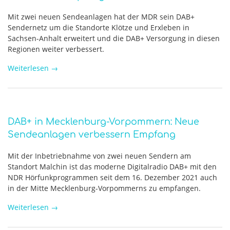
Mit zwei neuen Sendeanlagen hat der MDR sein DAB+
Sendernetz um die Standorte Klötze und Erxleben in
Sachsen-Anhalt erweitert und die DAB+ Versorgung in diesen
Regionen weiter verbessert.
Weiterlesen
→
DAB+ in Mecklenburg-Vorpommern: Neue
Sendeanlagen verbessern Empfang
Mit der Inbetriebnahme von zwei neuen Sendern am
Standort Malchin ist das moderne Digitalradio DAB+ mit den
NDR Hörfunkprogrammen seit dem 16. Dezember 2021 auch
in der Mitte Mecklenburg-Vorpommerns zu empfangen.
Weiterlesen
→