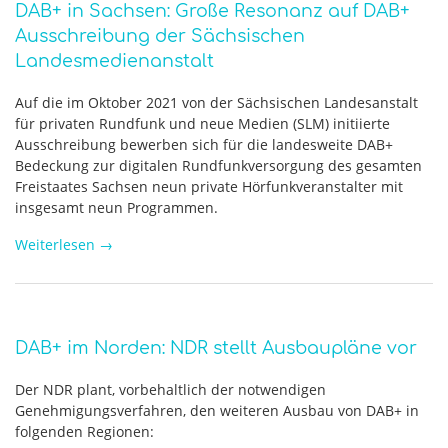
DAB+ in Sachsen: Große Resonanz auf DAB+
Ausschreibung der Sächsischen
Landesmedienanstalt
Auf die im Oktober 2021 von der Sächsischen Landesanstalt
für privaten Rundfunk und neue Medien (SLM) initiierte
Ausschreibung bewerben sich für die landesweite DAB+
Bedeckung zur digitalen Rundfunkversorgung des gesamten
Freistaates Sachsen neun private Hörfunkveranstalter mit
insgesamt neun Programmen.
Weiterlesen
→
DAB+ im Norden: NDR stellt Ausbaupläne vor
Der NDR plant, vorbehaltlich der notwendigen
Genehmigungsverfahren, den weiteren Ausbau von DAB+ in
folgenden Regionen: